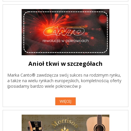
Anioł tkwi w szczegółach
Marka Canto® zawdzięcza swój sukces na rodzimym rynku,
a także na wielu rynkach europejskich, kompletnością oferty
(posiadamy bardzo wiele pokrowców p
WIĘCEJ