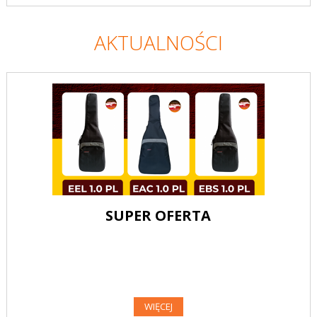
AKTUALNOŚCI
SUPER OFERTA
WIĘCEJ