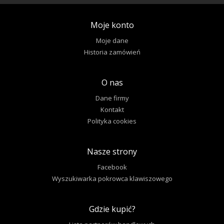
Moje konto
Moje dane
Historia zamówień
O nas
Dane firmy
Kontakt
Polityka cookies
Nasze strony
Facebook
Wyszukiwarka pokrowca klawiszowego
Gdzie kupić?