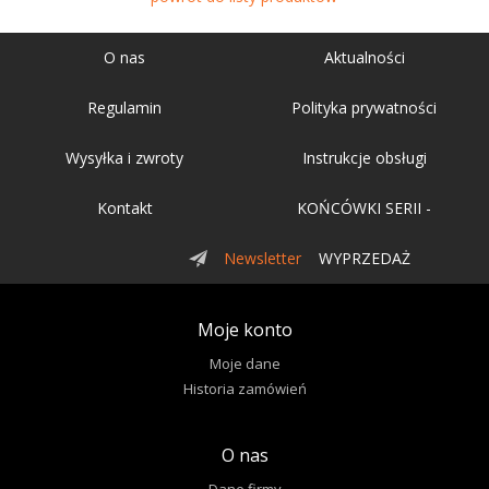
O nas
Aktualności
Regulamin
Polityka prywatności
Wysyłka i zwroty
Instrukcje obsługi
Kontakt
KOŃCÓWKI SERII -
Newsletter
WYPRZEDAŻ
Moje konto
Moje dane
Historia zamówień
O nas