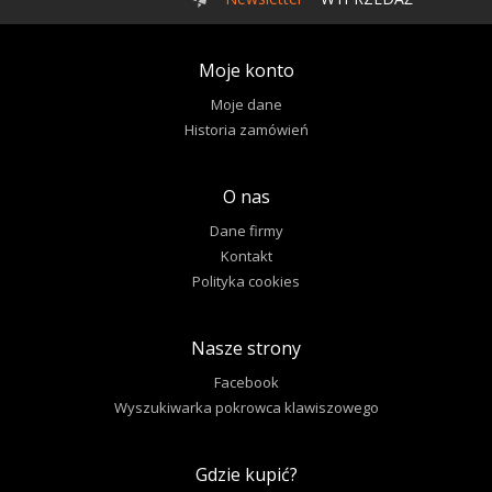
Moje konto
Moje dane
Historia zamówień
O nas
Dane firmy
Kontakt
Polityka cookies
Nasze strony
Facebook
Wyszukiwarka pokrowca klawiszowego
Gdzie kupić?