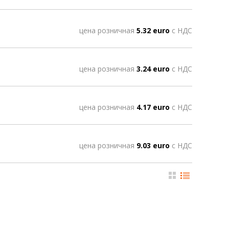
цена розничная
5.32 euro
с НДС
цена розничная
3.24 euro
с НДС
цена розничная
4.17 euro
с НДС
цена розничная
9.03 euro
с НДС