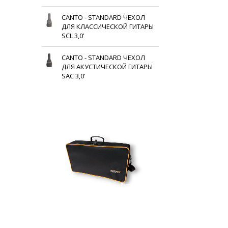
CANTO - STANDARD ЧЕХОЛ
ДЛЯ КЛАССИЧЕСКОЙ ГИТАРЫ
SCL 3,0’
CANTO - STANDARD ЧЕХОЛ
ДЛЯ АКУСТИЧЕСКОЙ ГИТАРЫ
SAC 3,0’