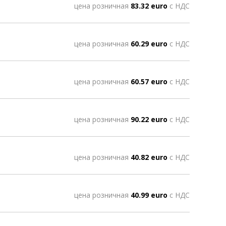
цена розничная
83.32 euro
с НДС
цена розничная
60.29 euro
с НДС
цена розничная
60.57 euro
с НДС
цена розничная
90.22 euro
с НДС
цена розничная
40.82 euro
с НДС
цена розничная
40.99 euro
с НДС