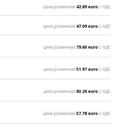
цена розничная
42.89 euro
с НДС
цена розничная
47.09 euro
с НДС
цена розничная
79.60 euro
с НДС
цена розничная
51.97 euro
с НДС
цена розничная
83.20 euro
с НДС
цена розничная
57.78 euro
с НДС