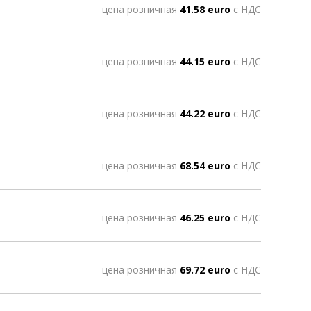
цена розничная
41.58 euro
с НДС
цена розничная
44.15 euro
с НДС
цена розничная
44.22 euro
с НДС
цена розничная
68.54 euro
с НДС
цена розничная
46.25 euro
с НДС
цена розничная
69.72 euro
с НДС