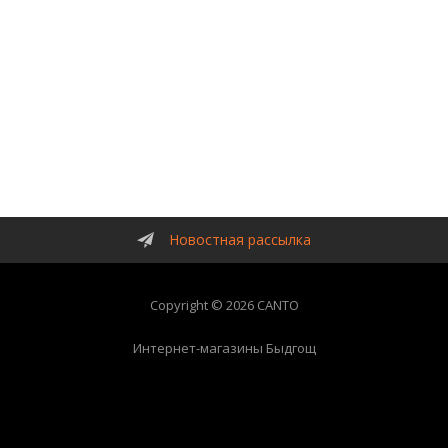
Новостная рассылка
Copyright © 2026 CANTO
Интернет-магазины Быдгощ