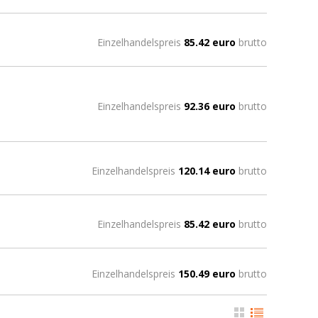
Einzelhandelspreis
85.42 euro
brutto
Einzelhandelspreis
92.36 euro
brutto
Einzelhandelspreis
120.14 euro
brutto
Einzelhandelspreis
85.42 euro
brutto
Einzelhandelspreis
150.49 euro
brutto