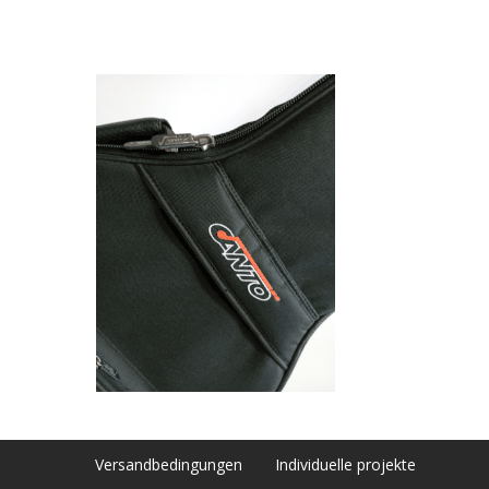
Versandbedingungen
Individuelle projekte