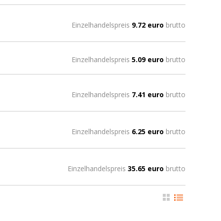
Einzelhandelspreis
9.72 euro
brutto
Einzelhandelspreis
5.09 euro
brutto
Einzelhandelspreis
7.41 euro
brutto
Einzelhandelspreis
6.25 euro
brutto
Einzelhandelspreis
35.65 euro
brutto