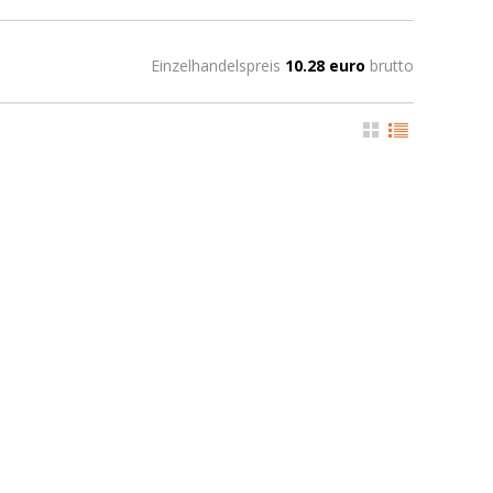
Einzelhandelspreis
10.28 euro
brutto